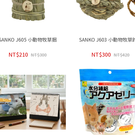
SANKO J605 小動物牧草捆
SANKO J603 小動物牧草
NT$210
NT$300
NT$300
NT$420