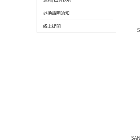
退換說明須知
線上提問
SA