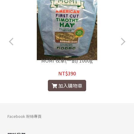
MOMI 牧草(一割) 1000g
NT$390
加入購物車
Facebook 粉絲專頁