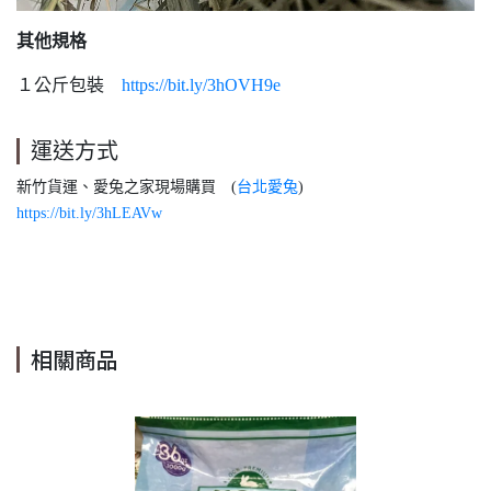
其他規格
１公斤包裝
https://bit.ly/3hOVH9e
運送方式
新竹貨運、愛兔之家現場購買 (
台北愛兔
)
https://bit.ly/3hLEAVw
相關商品