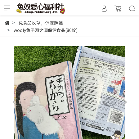
兔食品牧草
,
-保養照護
wooly兔子源之源保健食品(80錠)