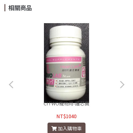
相關商品
CITWO寵物用-護芯寶
NT$1040
加入購物車