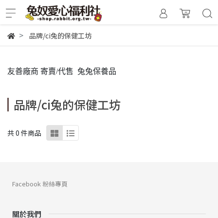
品牌/ci兔的保健工坊
友善廠商 寄賣/代售 兔兔保養品
品牌/ci兔的保健工坊
共 0 件商品
Facebook 粉絲專頁
關於我們