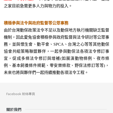
之家目前急需更多人力與物力的投入。
積極參與法令與政府監督等公眾事務
由於台灣動保政策法令不足以及動保地方執行機關缺乏監督
機制，因此愛兔協會積極參與政府監督與法令研討等公眾事
務，並與懷生會、動平會、SPCA、台灣之心等等其他動保
協會共組策略聯盟夥伴，一起參與動保法各項法令修訂事
宜，促成多條法令修訂與增補(如展演動物條例、夜市條
例、基本飼養條件規範、零安樂條款、野保法修訂等等)，
未來也將與夥伴們一起持續推動各項法令工程。
Facebook 粉絲專頁
關於我們