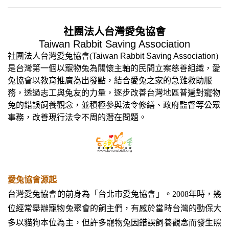
社團法人台灣愛兔協會
Taiwan Rabbit Saving Association
社團法人台灣愛兔協會(
Taiwan Rabbit Saving Association
)
是台灣第一個以寵物兔為關懷主軸的民間立案慈善組織，愛
兔協會以教育推廣為出發點，結合愛兔之家的急難救助服
務，透過志工與兔友的力量，逐步改善台灣地區普遍對寵物
兔的錯誤飼養觀念，並積極參與法令修繕、政府監督等公眾
事務，改善現行法令不周的潛在問題。
愛兔協會源起
台灣愛兔協會的前身為「台北市愛兔協會」。2008年時，幾
位經常舉辦寵物兔聚會的飼主們，有感於當時台灣的動保大
多以貓狗本位為主，但許多寵物兔因錯誤飼養觀念而發生照