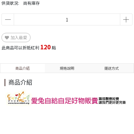
供貨狀況:
尚有庫存
加入最愛
120
此商品可以折抵紅利
點
商品介紹
規格說明
運送方式
商品介紹