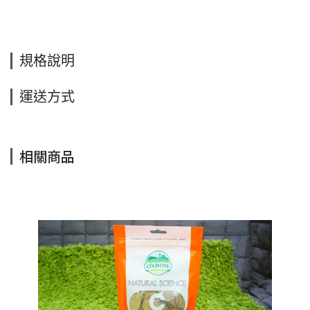
規格說明
運送方式
相關商品