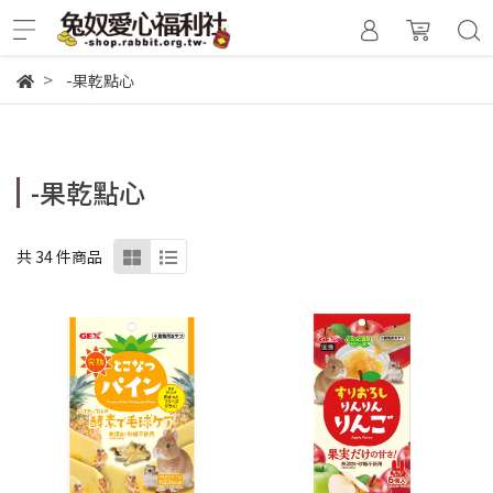
-果乾點心
-果乾點心
共 34 件商品