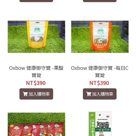
Oxbow 健康御守寶 -果酸
Oxbow 健康御守寶 -每日C
寶錠
寶錠
NT$390
NT$390
加入購物車
加入購物車