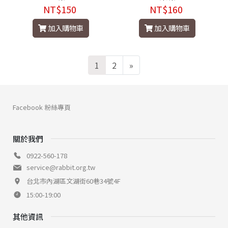
NT$150
NT$160
加入購物車
加入購物車
1
2
»
Facebook 粉絲專頁
關於我們
0922-560-178
service@rabbit.org.tw
台北市內湖區文湖街60巷34號4F
15:00-19:00
其他資訊