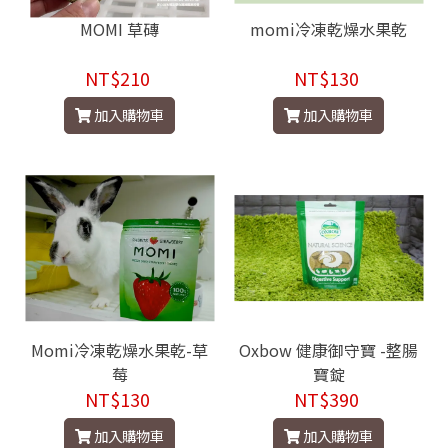
MOMI 草磚
momi冷凍乾燥水果乾
NT$210
NT$130
加入購物車
加入購物車
Momi冷凍乾燥水果乾-草
Oxbow 健康御守寶 -整腸
莓
寶錠
NT$130
NT$390
加入購物車
加入購物車