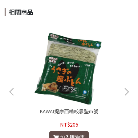
相關商品
KAWAI提摩西啃咬靠墊m號
NT$205
加入購物車