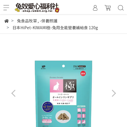
兔食品牧草
,
-保養照護
日本HiPet-KIWAMI極-兔用全能營養補給食 120g