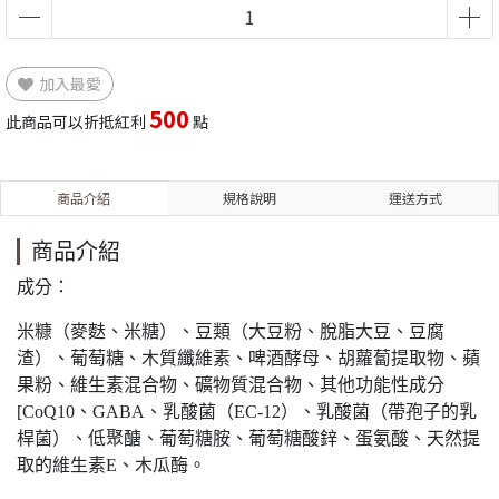
加入最愛
500
此商品可以折抵紅利
點
商品介紹
規格說明
運送方式
商品介紹
成分：
米糠（麥麩、米糖）、豆類（大豆粉、脫脂大豆、豆腐
渣）、葡萄糖、木質纖維素、啤酒酵母、胡蘿蔔提取物、蘋
果粉、維生素混合物、礦物質混合物、其他功能性成分
[CoQ10、GABA、乳酸菌（EC-12）、乳酸菌（帶孢子的乳
桿菌）、低聚醣、葡萄糖胺、葡萄糖酸鋅、蛋氨酸、天然提
取的維生素E、木瓜酶。