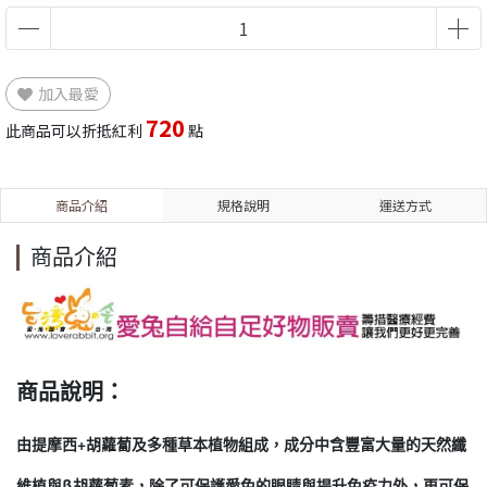
加入最愛
720
此商品可以折抵紅利
點
商品介紹
規格說明
運送方式
商品介紹
商品說明：
由提摩西+胡蘿蔔及多種草本植物組成，成分中含豐富大量的天然纖
維植與β胡蘿蔔素，除了可保護愛兔的眼睛與提升免疫力外，更可保