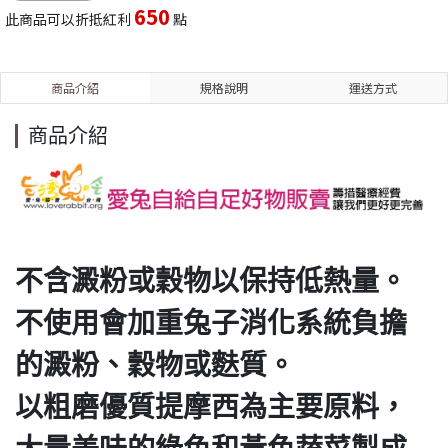
650
此商品可以折抵紅利
點
商品介紹
規格說明
運送方式
商品介紹
不含澱粉或穀物以保持低熱量。
不使用會加重兔子消化系統負擔
的澱粉、穀物或麩質。
以粗磨優質提摩西為主要原料，