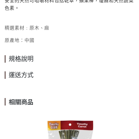
安全的天然可咀嚼材料包括乾草，蘋果棒，瓊麻和天然蔬菜
色素。
精選素材﹕
原木、麻
原產地：中國
規格說明
運送方式
相關商品