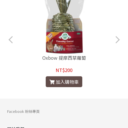
Oxbow 提摩西草蘿蔔
NT$200
加入購物車
Facebook 粉絲專頁