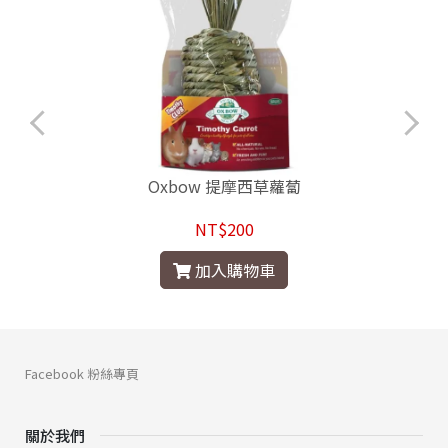
Oxbow 提摩西草蘿蔔
NT$200
加入購物車
Facebook 粉絲專頁
關於我們