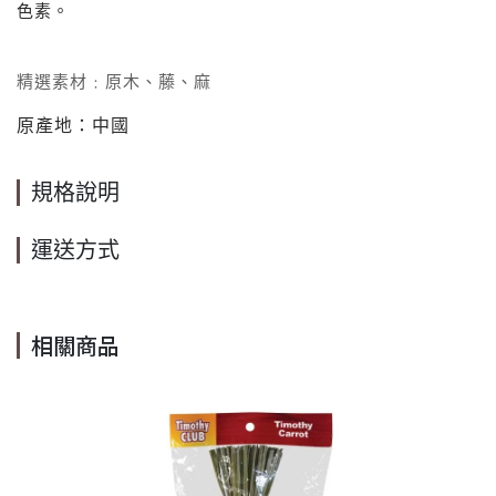
色素。
精選素材﹕
原木、藤、麻
原產地：中國
規格說明
運送方式
相關商品