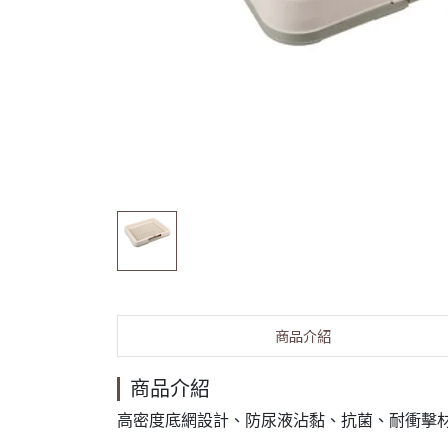
商品介紹
商品介紹
高密度底網設計、防尿液沾黏、抗菌、耐衝擊