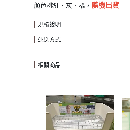
隨機出貨
顏色桃紅、灰、橘，
規格說明
運送方式
相關商品